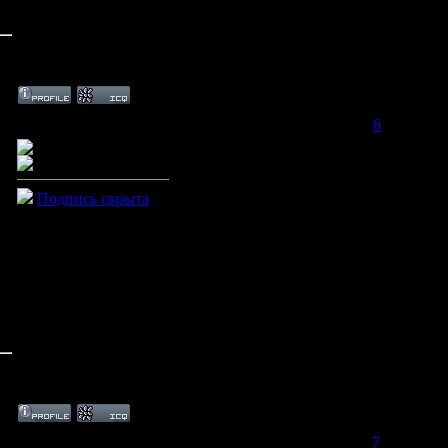
Дата: Воскресенье, 14.06.2009, 12:08 | Сообщение #
6
Подпись скрыта
Дата: Воскресенье, 14.06.2009, 12:11 | Сообщение #
7